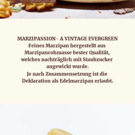
KONTAKT
MARZIPASSION- A VINTAGE EVERGREEN
Feines Marzipan hergestellt aus 
Marzipanrohmasse bester Qualität, 
welches nachträglich mit Staubzucker 
angewirkt wurde.
Je nach Zusammensetzung ist die 
Deklaration als Edelmarzipan erlaubt.