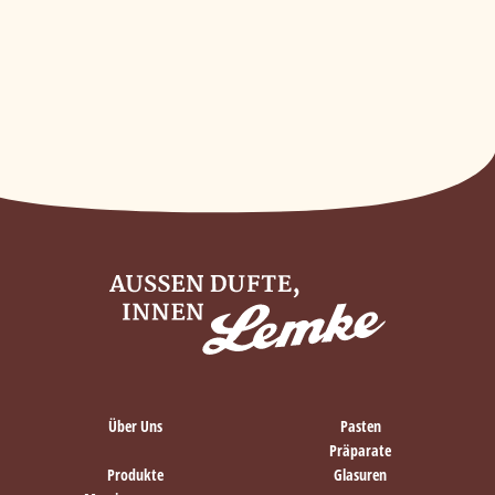
Über Uns
Pasten
Präparate
Produkte
Glasuren