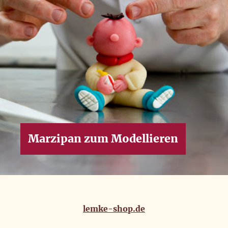
Marzipan zum Modellieren
lemke-shop.de