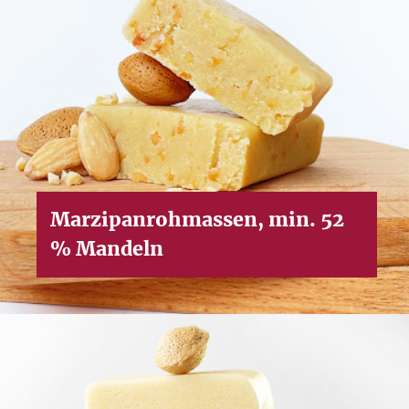
Marzipanrohmassen, min. 52
% Mandeln