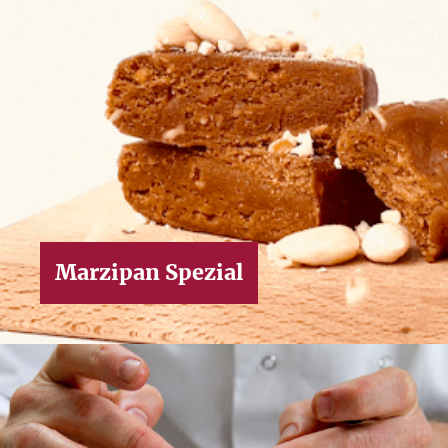
Marzipan Spezial