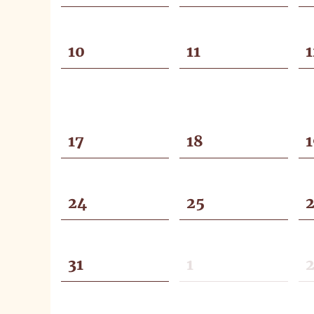
10
11
1
17
18
1
24
25
31
1