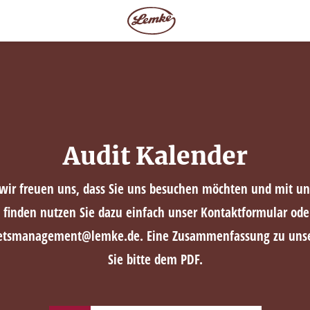
Audit Kalender
 wir freuen uns, dass Sie uns besuchen möchten und mit un
finden nutzen Sie dazu einfach unser Kontaktformular oder
aetsmanagement@lemke.de. Eine Zusammenfassung zu uns
Sie bitte dem PDF.