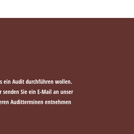
Deutsch
s ein Audit durchführen wollen.
 senden Sie ein E-Mail an unser
eren Auditterminen entnehmen