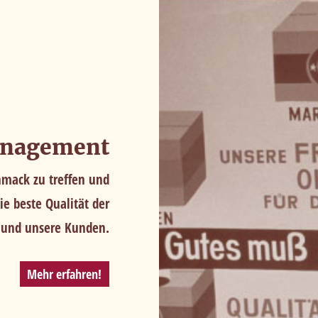
anagement
hmack zu treffen und
ie beste Qualität der
ns und unsere Kunden.
Mehr erfahren!