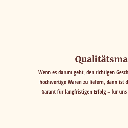
Qualitätsm
Wenn es darum geht, den richtigen Gesc
hochwertige Waren zu liefern, dann ist d
Garant für langfristigen Erfolg – für u