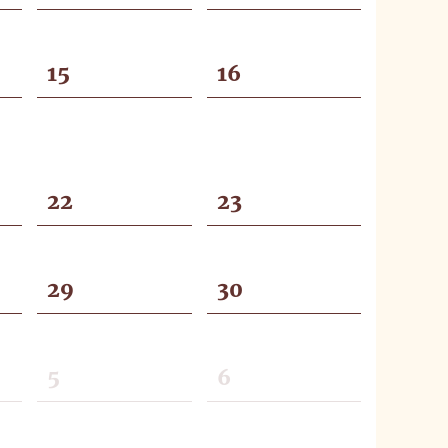
15
16
22
23
29
30
5
6